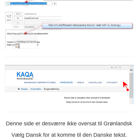
Denne side er desværre ikke oversat til Grønlandsk
Vælg Dansk for at komme til den Danske tekst.