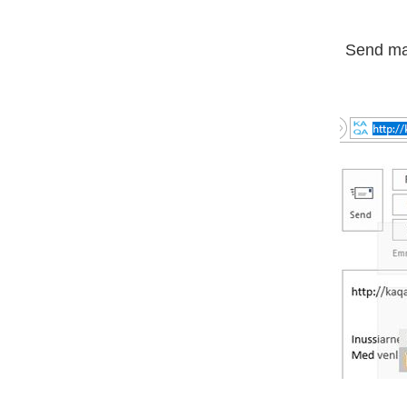
Send mai