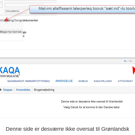
Denne side er desværre ikke oversat til Grønlandsk