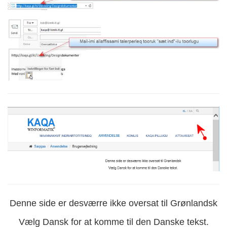
Denne side er desværre ikke oversat til Grønlandsk
Vælg Dansk for at komme til den Danske tekst.